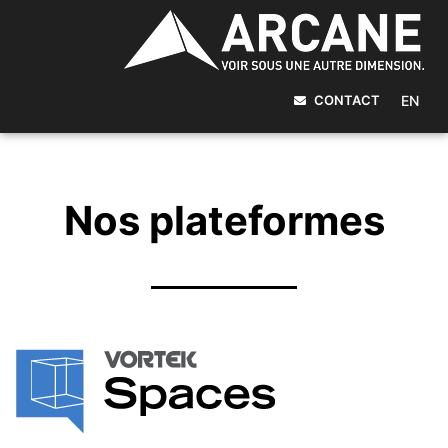
CONTACT
EN
Nos plateformes