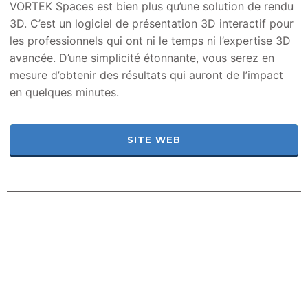
VORTEK Spaces est bien plus qu’une solution de rendu
3D. C’est un logiciel de présentation 3D interactif pour
les professionnels qui ont ni le temps ni l’expertise 3D
avancée. D’une simplicité étonnante, vous serez en
mesure d’obtenir des résultats qui auront de l’impact
en quelques minutes.
SITE WEB