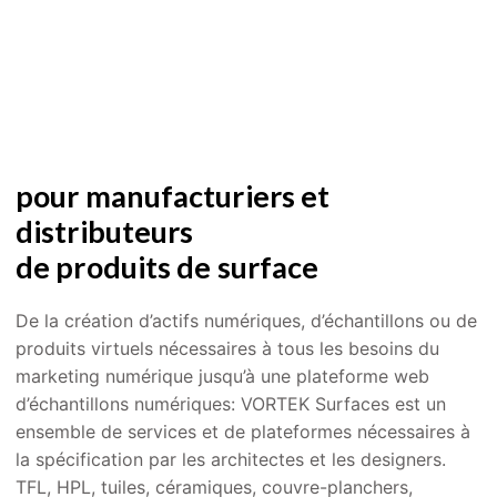
pour manufacturiers et
distributeurs
de produits de surface
De la création d’actifs numériques, d’échantillons ou de
produits virtuels nécessaires à tous les besoins du
marketing numérique jusqu’à une plateforme web
d’échantillons numériques: VORTEK Surfaces est un
ensemble de services et de plateformes nécessaires à
la spécification par les architectes et les designers.
TFL, HPL, tuiles, céramiques, couvre-planchers,