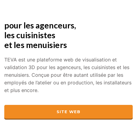
pour les agenceurs,
les cuisinistes
et les menuisiers
TEVA est une plateforme web de visualisation et
validation 3D pour les agenceurs, les cuisinistes et les
menuisiers. Conçue pour être autant utilisée par les
employés de l’atelier ou en production, les installateurs
et plus encore.
SITE WEB