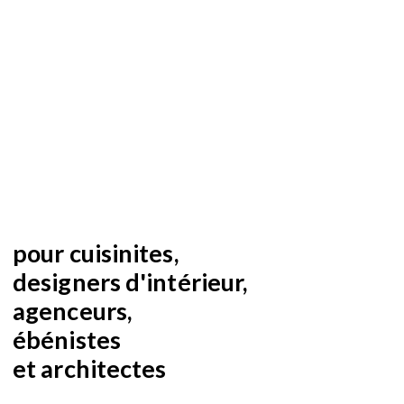
pour cuisinites,
designers d'intérieur,
agenceurs,
ébénistes
et architectes