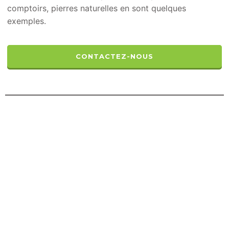
comptoirs, pierres naturelles en sont quelques
exemples.
CONTACTEZ-NOUS